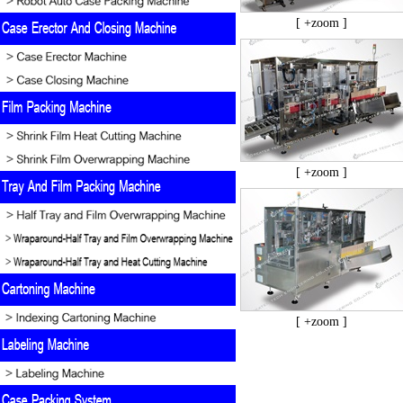
[ +zoom ]
[ +zoom ]
[ +zoom ]