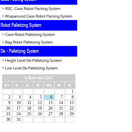
6 สิงหาคม 2569
อา
จ.
อ.
พ.
พฤ
ศ.
ส.
1
2
3
4
5
6
7
8
9
10
11
12
13
14
15
16
17
18
19
20
21
22
23
24
25
26
27
28
29
30
31