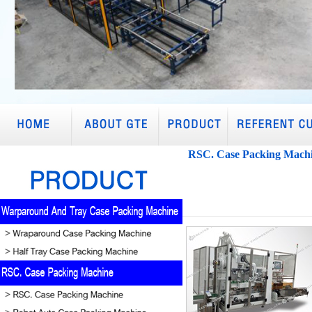
RSC. Case Packing Mach