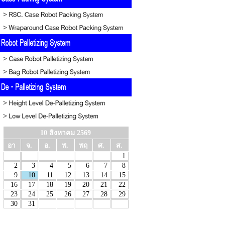
10 สิงหาคม 2569
อา
จ.
อ.
พ.
พฤ
ศ.
ส.
1
2
3
4
5
6
7
8
9
10
11
12
13
14
15
16
17
18
19
20
21
22
23
24
25
26
27
28
29
30
31